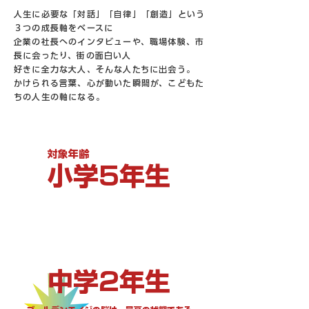
人生に必要な「対話」「自律」「創造」という
３つの成長軸をベースに
企業の社長へのインタビューや、職場体験、市
長に会ったり、街の面白い人
好きに全力な大人、そんな人たちに出会う。
かけられる言葉、心が動いた瞬間が、こどもた
ちの人生の軸になる。
対象年齢
小学5年生
中学2年生